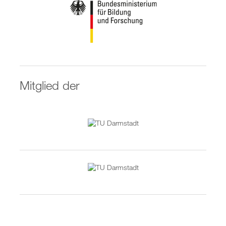
Mitglied der