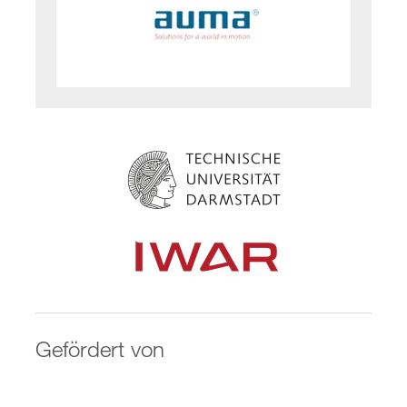
Gefördert von