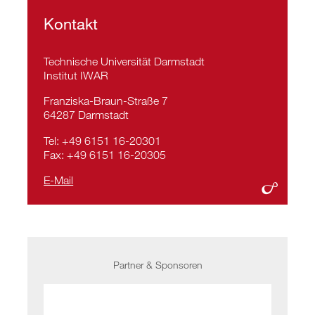
Kontakt
Technische Universität Darmstadt
Institut IWAR
Franziska-Braun-Straße 7
64287 Darmstadt
Tel: +49 6151 16-20301
Fax: +49 6151 16-20305
E-Mail
Partner & Sponsoren