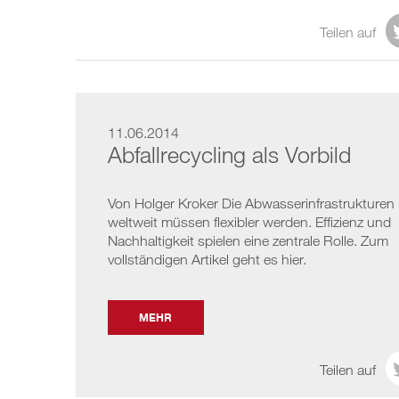
Teilen auf
11.06.2014
Abfallrecycling als Vorbild
Von Holger Kroker Die Abwasserinfrastrukturen
weltweit müssen flexibler werden. Effizienz und
Nachhaltigkeit spielen eine zentrale Rolle. Zum
vollständigen Artikel geht es hier.
MEHR
Teilen auf