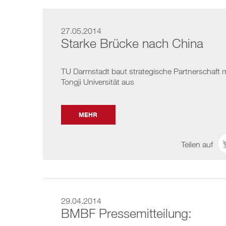
27.05.2014
Starke Brücke nach China
TU Darmstadt baut strategische Partnerschaft m
Tongji Universität aus
MEHR
Teilen auf
29.04.2014
BMBF Pressemitteilung: