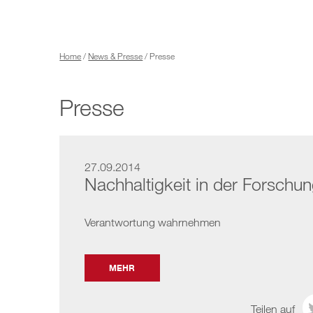
Home
/
News & Presse
/ Presse
Presse
27.09.2014
Nachhaltigkeit in der Forschu
Verantwortung wahrnehmen
MEHR
Teilen auf