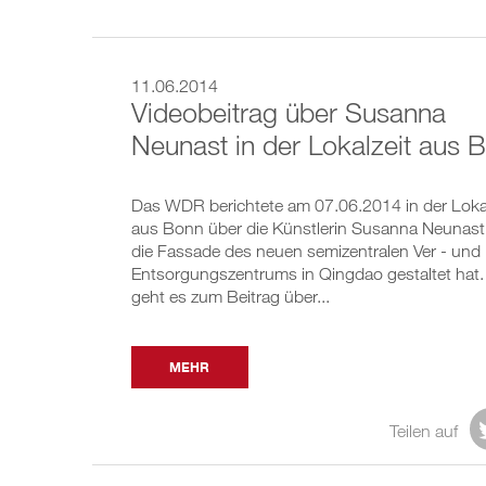
11.06.2014
Videobeitrag über Susanna
Neunast in der Lokalzeit aus 
Das WDR berichtete am 07.06.2014 in der Lokal
aus Bonn über die Künstlerin Susanna Neunast,
die Fassade des neuen semizentralen Ver - und
Entsorgungszentrums in Qingdao gestaltet hat.
geht es zum Beitrag über...
MEHR
Teilen auf