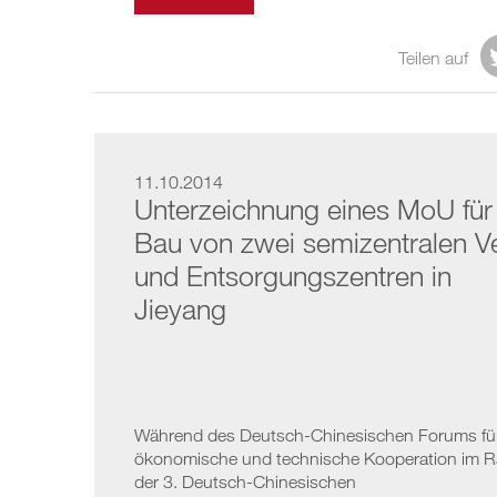
Teilen auf
11.10.2014
Unterzeichnung eines MoU für
Bau von zwei semizentralen V
und Entsorgungszentren in
Jieyang
Während des Deutsch-Chinesischen Forums fü
ökonomische und technische Kooperation im 
der 3. Deutsch-Chinesischen