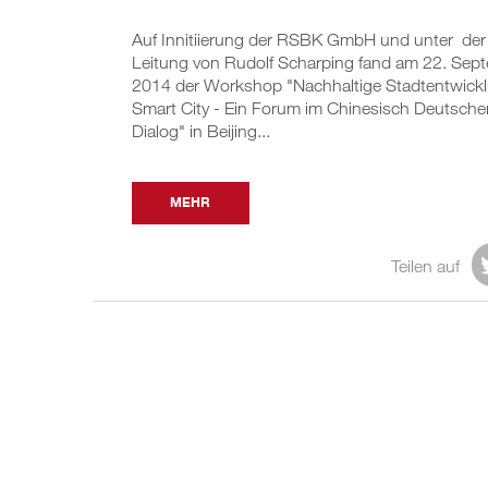
Auf Innitiierung der RSBK GmbH und unter der
Leitung von Rudolf Scharping fand am 22. Sep
2014 der Workshop "Nachhaltige Stadtentwick
Smart City - Ein Forum im Chinesisch Deutsche
Dialog" in Beijing...
MEHR
Teilen auf