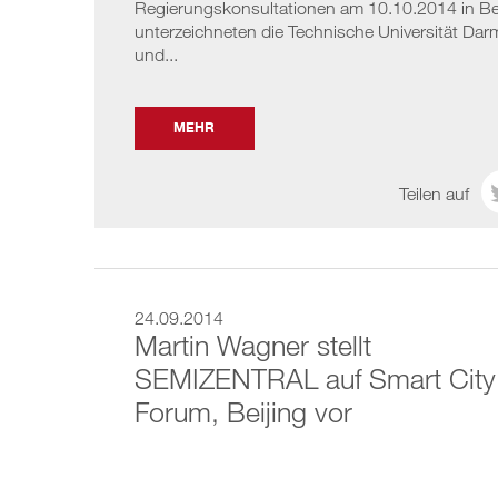
Regierungskonsultationen am 10.10.2014 in Be
unterzeichneten die Technische Universität Dar
und...
MEHR
Teilen auf
24.09.2014
Martin Wagner stellt
SEMIZENTRAL auf Smart City
Forum, Beijing vor