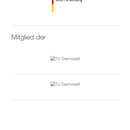
Mitglied der