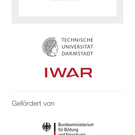
Gefördert von